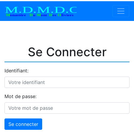
Se Connecter
Identifiant:
Mot de passe: