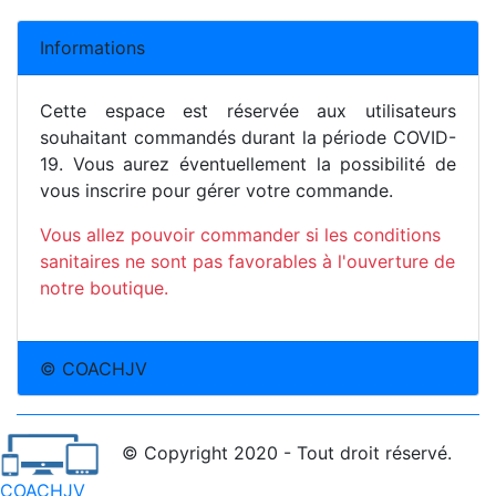
Informations
Cette espace est réservée aux utilisateurs
souhaitant commandés durant la période COVID-
19. Vous aurez éventuellement la possibilité de
vous inscrire pour gérer votre commande.
Vous allez pouvoir commander si les conditions
sanitaires ne sont pas favorables à l'ouverture de
notre boutique.
© COACHJV
© Copyright 2020 - Tout droit réservé.
COACHJV